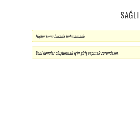
SAĞLI
Hiçbir konu burada bulunamadı!
Yeni konular oluşturmak için giriş yapmak zorundasın.