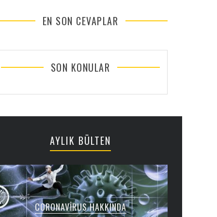
EN SON CEVAPLAR
SON KONULAR
AYLIK BÜLTEN
CORONAVIRUS HAKKINDA