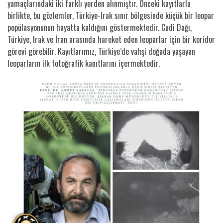
yamaçlarındaki iki farklı yerden alınmıştır. Önceki kayıtlarla
birlikte, bu gözlemler, Türkiye-Irak sınır bölgesinde küçük bir leopar
popülasyonunun hayatta kaldığını göstermektedir. Cudi Dağı,
Türkiye, Irak ve İran arasında hareket eden leoparlar için bir koridor
görevi görebilir. Kayıtlarımız, Türkiye’de vahşi doğada yaşayan
leoparların ilk fotoğrafik kanıtlarını içermektedir.