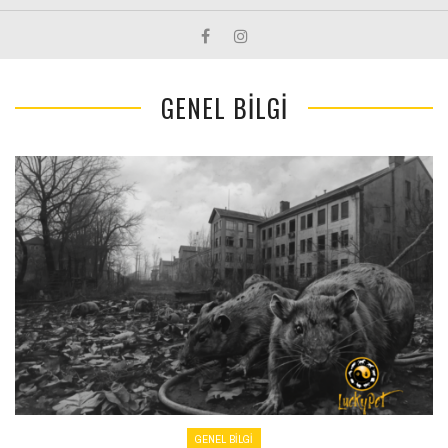
GENEL BILGI
GENEL BILGI