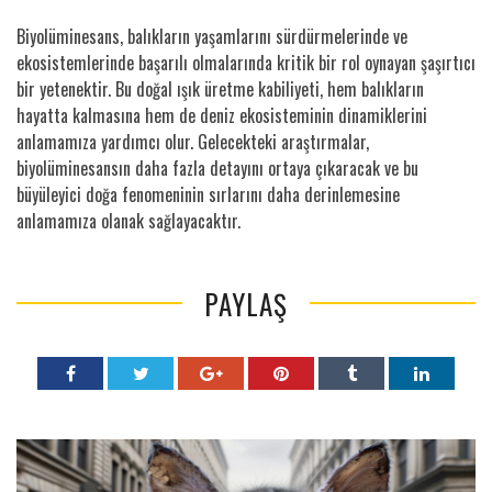
Biyolüminesans, balıkların yaşamlarını sürdürmelerinde ve
ekosistemlerinde başarılı olmalarında kritik bir rol oynayan şaşırtıcı
bir yetenektir. Bu doğal ışık üretme kabiliyeti, hem balıkların
hayatta kalmasına hem de deniz ekosisteminin dinamiklerini
anlamamıza yardımcı olur. Gelecekteki araştırmalar,
biyolüminesansın daha fazla detayını ortaya çıkaracak ve bu
büyüleyici doğa fenomeninin sırlarını daha derinlemesine
anlamamıza olanak sağlayacaktır.
PAYLAŞ