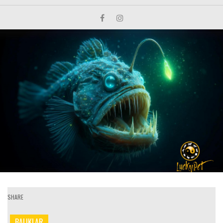
SHARE
BALIKLAR