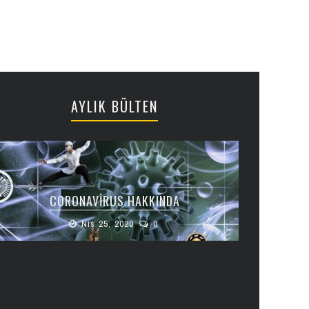
AYLIK BÜLTEN
CORONAVIRUS HAKKINDA
Nis 25, 2020
0