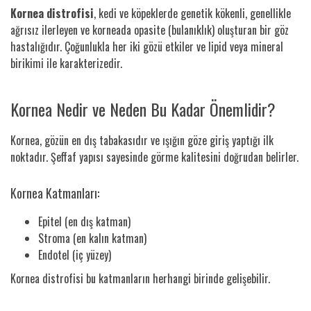
Kornea distrofisi
, kedi ve köpeklerde genetik kökenli, genellikle
ağrısız ilerleyen ve korneada opasite (bulanıklık) oluşturan bir göz
hastalığıdır. Çoğunlukla her iki gözü etkiler ve lipid veya mineral
birikimi ile karakterizedir.
Kornea Nedir ve Neden Bu Kadar Önemlidir?
Kornea, gözün en dış tabakasıdır ve ışığın göze giriş yaptığı ilk
noktadır. Şeffaf yapısı sayesinde görme kalitesini doğrudan belirler.
Kornea Katmanları:
Epitel (en dış katman)
Stroma (en kalın katman)
Endotel (iç yüzey)
Kornea distrofisi bu katmanların herhangi birinde gelişebilir.