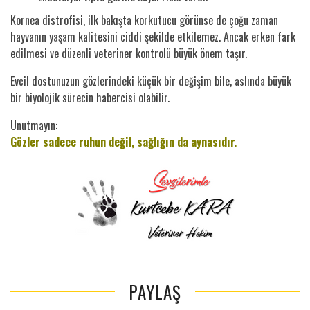
Kornea distrofisi, ilk bakışta korkutucu görünse de çoğu zaman
hayvanın yaşam kalitesini ciddi şekilde etkilemez. Ancak erken fark
edilmesi ve düzenli veteriner kontrolü büyük önem taşır.
Evcil dostunuzun gözlerindeki küçük bir değişim bile, aslında büyük
bir biyolojik sürecin habercisi olabilir.
Unutmayın:
Gözler sadece ruhun değil, sağlığın da aynasıdır.
PAYLAŞ