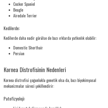
Cocker Spaniel
Beagle
Airedale Terrier
Kedilerde:
Kedilerde daha nadir görülse de bazı ırklarda yatkınlık olabilir:
Domestic Shorthair
Persian
Kornea Distrofisinin Nedenleri
Kornea distrofisi çoğunlukla genetik olsa da, bazı biyokimyasal
mekanizmalar süreci şekillendirir:
Patofizyoloji: