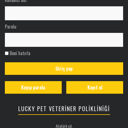
Parola:
Beni hatırla
Giriş yap
Kayıp parola
Kayıt ol
LUCKY PET VETERİNER POLİKLİNİĞİ
Atatürk cd.