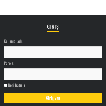
GİRİŞ
Kullanıcı adı:
Parola:
Beni hatırla
Giriş yap