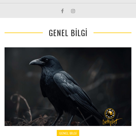
GENEL BILGI
GENEL BILGI