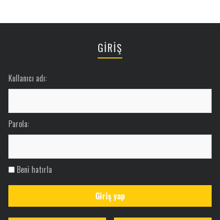
GİRİŞ
Kullanıcı adı:
Parola:
Beni hatırla
Giriş yap