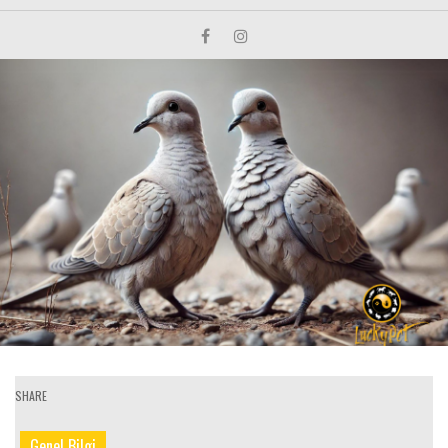
SHARE
Genel Bilgi