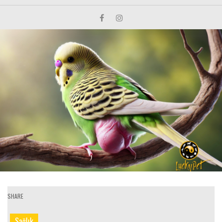
SHARE
Sağlık