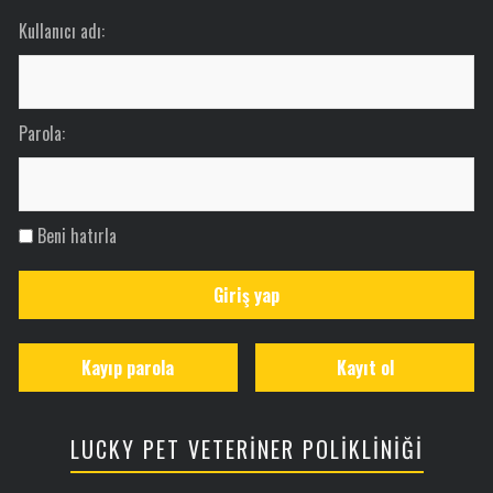
Kullanıcı adı:
Parola:
Beni hatırla
Giriş yap
Kayıp parola
Kayıt ol
LUCKY PET VETERİNER POLİKLİNİĞİ