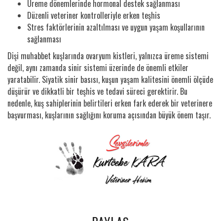
Üreme dönemlerinde hormonal destek sağlanması
Düzenli veteriner kontrolleriyle erken teşhis
Stres faktörlerinin azaltılması ve uygun yaşam koşullarının
sağlanması
Dişi muhabbet kuşlarında ovaryum kistleri, yalnızca üreme sistemi
değil, aynı zamanda sinir sistemi üzerinde de önemli etkiler
yaratabilir. Siyatik sinir basısı, kuşun yaşam kalitesini önemli ölçüde
düşürür ve dikkatli bir teşhis ve tedavi süreci gerektirir. Bu
nedenle, kuş sahiplerinin belirtileri erken fark ederek bir veterinere
başvurması, kuşlarının sağlığını koruma açısından büyük önem taşır.