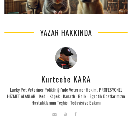
YAZAR HAKKINDA
Kurtcebe KARA
Lucky Pet Veteriner Polikliniği"nde Veteriner Hekimi. PROFESYONEL
HİZMET ALANLARI : Kedi - Köpek - Kanatlı - Balık - Egzotik Dostlarımızın
Hastalıklarının Teşhisi, Tedavisi ve Bakımı