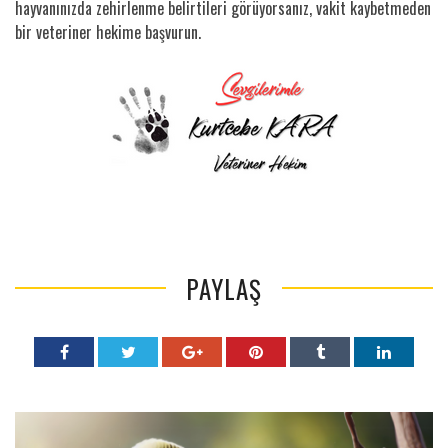
hayvanınızda zehirlenme belirtileri görüyorsanız, vakit kaybetmeden
bir veteriner hekime başvurun.
PAYLAŞ