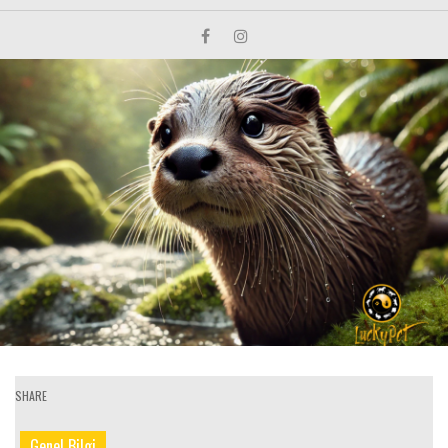
SHARE
Genel Bilgi