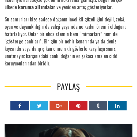
ülkede
koruma altındalar
ve yeniden artış gösteriyorlar.
Su samurları bize sadece doğanın incelikli güzelliğini değil, zekâ,
oyun ve dayanıklılığın da vahşi yaşamda ne kadar önemli olduğunu
hatırlatıyor. Onlar bir ekosistemin hem “mimarları” hem de
“gösterge canlıları”. Bir gün bir nehir kenarında ya da deniz
kıyısında suya dalıp çıkan o meraklı gözlerle karşılaşırsanız,
unutmayın: karşınızdaki canlı, doğanın en şakacı ama en ciddi
koruyucularından biridir.
PAYLAŞ