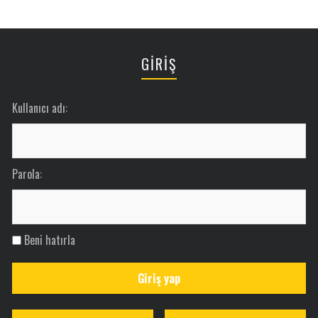
GİRİŞ
Kullanıcı adı:
Parola:
Beni hatırla
Giriş yap