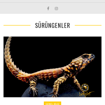
SÜRÜNGENLER
GENEL BILGI