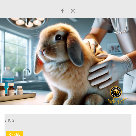
SHARE
Sağlık