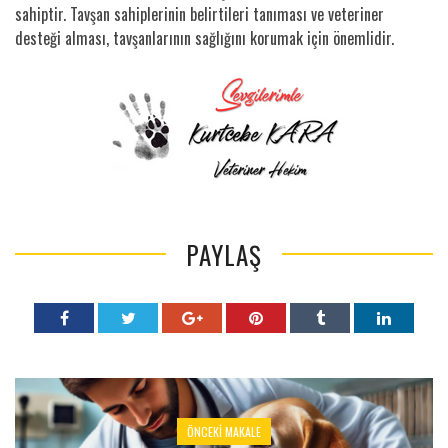
sahiptir. Tavşan sahiplerinin belirtileri tanıması ve veteriner
desteği alması, tavşanlarının sağlığını korumak için önemlidir.
PAYLAŞ
ÖNCEKI MAKALE