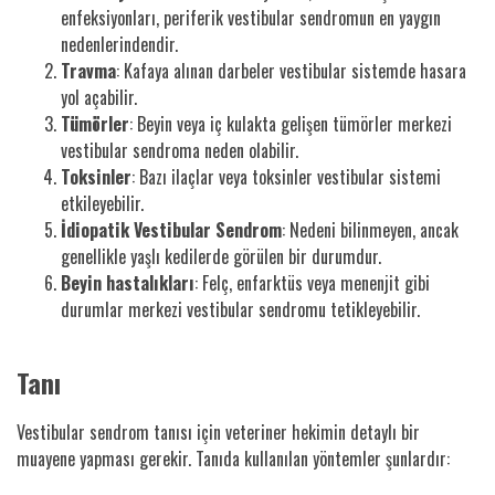
enfeksiyonları, periferik vestibular sendromun en yaygın
nedenlerindendir.
Travma
: Kafaya alınan darbeler vestibular sistemde hasara
yol açabilir.
Tümörler
: Beyin veya iç kulakta gelişen tümörler merkezi
vestibular sendroma neden olabilir.
Toksinler
: Bazı ilaçlar veya toksinler vestibular sistemi
etkileyebilir.
İdiopatik Vestibular Sendrom
: Nedeni bilinmeyen, ancak
genellikle yaşlı kedilerde görülen bir durumdur.
Beyin hastalıkları
: Felç, enfarktüs veya menenjit gibi
durumlar merkezi vestibular sendromu tetikleyebilir.
Tanı
Vestibular sendrom tanısı için veteriner hekimin detaylı bir
muayene yapması gerekir. Tanıda kullanılan yöntemler şunlardır: