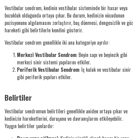
Vestibular sendrom, kedinin vestibular sisteminde bir hasar veya
bozukluk olduğunda ortaya çıkar. Bu durum, kedinizin vücudunun
pozisyonunu algılamasını zorlaştırır, baş dönmesi, dengesizlik ve göz
hareketi gibi belirtilerle kendini gösterir.
Vestibular sendrom genellikle iki ana kategoriye ayrılır:
Merkezi Vestibular Sendrom
: Beyin sapı ve beyincik gibi
merkezi sinir sistemi yapılarını etkiler.
Periferik Vestibular Sendrom
: İç kulak ve vestibular sinir
gibi periferik yapıları etkiler.
Belirtiler
Vestibular sendromun belirtileri genellikle aniden ortaya çıkar ve
kedinizin hareketlerini, duruşunu ve davranışlarını etkileyebilir.
Yaygın belirtiler şunlardır: