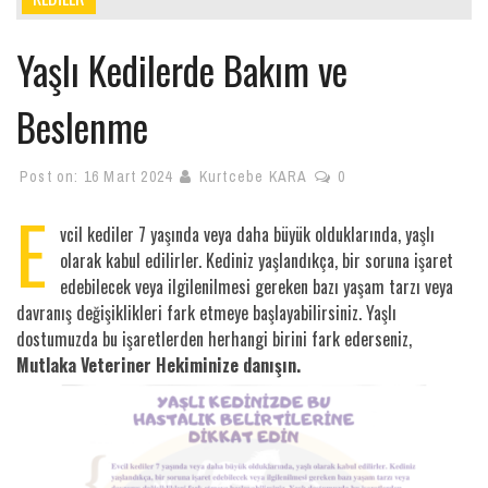
Yaşlı Kedilerde Bakım ve
Beslenme
Post on:
16 Mart 2024
Kurtcebe KARA
0
E
vcil kediler 7 yaşında veya daha büyük olduklarında, yaşlı
olarak kabul edilirler. Kediniz yaşlandıkça, bir soruna işaret
edebilecek veya ilgilenilmesi gereken bazı yaşam tarzı veya
davranış değişiklikleri fark etmeye başlayabilirsiniz. Yaşlı
dostumuzda bu işaretlerden herhangi birini fark ederseniz,
Mutlaka Veteriner Hekiminize danışın.