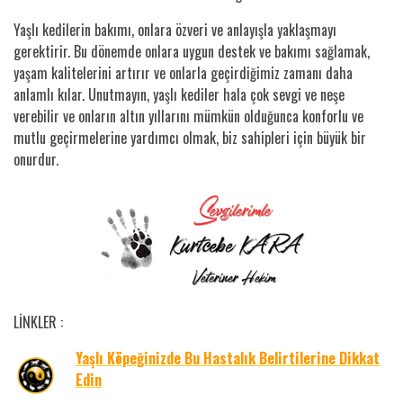
Yaşlı kedilerin bakımı, onlara özveri ve anlayışla yaklaşmayı
gerektirir. Bu dönemde onlara uygun destek ve bakımı sağlamak,
yaşam kalitelerini artırır ve onlarla geçirdiğimiz zamanı daha
anlamlı kılar. Unutmayın, yaşlı kediler hala çok sevgi ve neşe
verebilir ve onların altın yıllarını mümkün olduğunca konforlu ve
mutlu geçirmelerine yardımcı olmak, biz sahipleri için büyük bir
onurdur.
LİNKLER :
Yaşlı Köpeğinizde Bu Hastalık Belirtilerine Dikkat
Edin