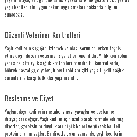
yaşlı kediler için uygun bakım uygulamaları hakkında bilgiler
sunacağız.
Düzenli Veteriner Kontrolleri
Yaşlı kedilerin sağlığını izlemek ve olası sorunları erken teşhis
etmek için düzenli veteriner ziyaretleri önemlidir. Yıllık kontrolün
yanı sıra, altı aylık sağlık kontrolleri önerilir. Bu kontrollerde,
böbrek hastalığı, diyabet, hipertiroidizm gibi yaşla ilişkili sağlık
sorunlarına karşı tetkikler yapılmalıdır.
Beslenme ve Diyet
Yaşlandıkça, kedilerin metabolizması yavaşlar ve beslenme
ihtiyaçları değişir. Yaşlı kediler için özel olarak formüle edilmiş
diyetler, gereksinim duydukları düşük kalori ve yüksek kaliteli
protein oranını sağlar. Bu diyetler, aynı zamanda, yaşlı kedilerin