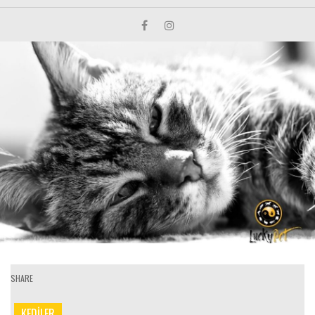
SHARE
KEDİLER