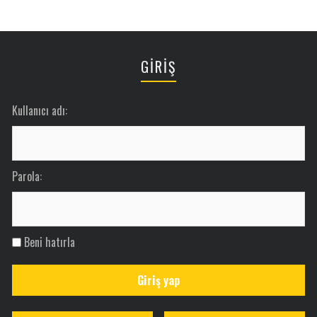
GİRİŞ
Kullanıcı adı:
Parola:
Beni hatırla
Giriş yap