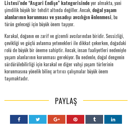
Listesi’nde “Asgari Endişe” kategorisinde
yer almakta, yani
şimdilik büyük bir tehdit altında değiller. Ancak,
doğal yaşam
alanlarının korunması ve yasadışı avcılığın önlenmesi
, bu
türün geleceği için büyük önem taşıyor.
Karakal, doğanın en zarif ve gizemli avcılarından biridir. Sessizliği,
çevikliği ve güçlü avlanma yetenekleri ile dikkat çekerken, doğadaki
rolü de büyük bir öneme sahiptir. Ancak, insan faaliyetleri nedeniyle
yaşam alanlarının korunması gerekiyor. Bu nedenle, doğal dengenin
sürdürülebilirliği için karakal ve diğer vahşi yaşam türlerinin
korunmasına yönelik bilinç artırıcı çalışmalar büyük önem
taşımaktadır.
PAYLAŞ