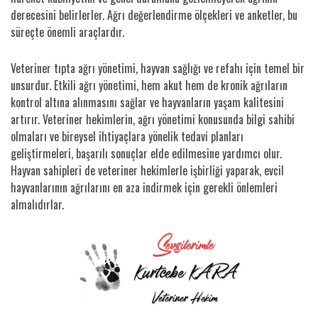
derecesini belirlerler. Ağrı değerlendirme ölçekleri ve anketler, bu
süreçte önemli araçlardır.
Veteriner tıpta ağrı yönetimi, hayvan sağlığı ve refahı için temel bir
unsurdur. Etkili ağrı yönetimi, hem akut hem de kronik ağrıların
kontrol altına alınmasını sağlar ve hayvanların yaşam kalitesini
artırır. Veteriner hekimlerin, ağrı yönetimi konusunda bilgi sahibi
olmaları ve bireysel ihtiyaçlara yönelik tedavi planları
geliştirmeleri, başarılı sonuçlar elde edilmesine yardımcı olur.
Hayvan sahipleri de veteriner hekimlerle işbirliği yaparak, evcil
hayvanlarının ağrılarını en aza indirmek için gerekli önlemleri
almalıdırlar.