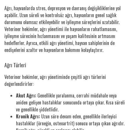
Ağrı, hayvanlarda stres, depresyon ve davranış değişikliklerine yol
açabilir. Uzun süreli ve kontrolsüz ağrı, hayvanların genel sağlık
durumunu olumsuz etkileyebilir ve iyileşme süreçlerini uzatabilir.
Veteriner hekimler, ağrı yönetimi ile hayvanların rahatlamasını,
iyileşme sürecinin hızlanmasını ve yaşam kalitesinin artmasını
hedeflerler. Ayrıca, etkili ağrı yönetimi, hayvan sahiplerinin de
endişelerini azaltır ve hayvanların bakımını kolaylaştırır.
Ağrı Türleri
Veteriner hekimler, ağrı yönetiminde çeşitli ağrı türlerini
değerlendirirler:
Akut Ağrı:
Genellikle yaralanma, cerrahi müdahale veya
aniden gelişen hastalıklar sonucunda ortaya çıkar. Kısa süreli
ve genellikle şiddetlidir.
Kronik Ağrı:
Uzun süre devam eden, genellikle ilerleyici
hastalıklar (örneğin, osteoartrit) sonucu ortaya çıkan ağrıdır.