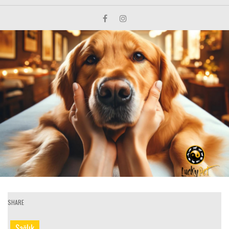
SHARE
Sağlık