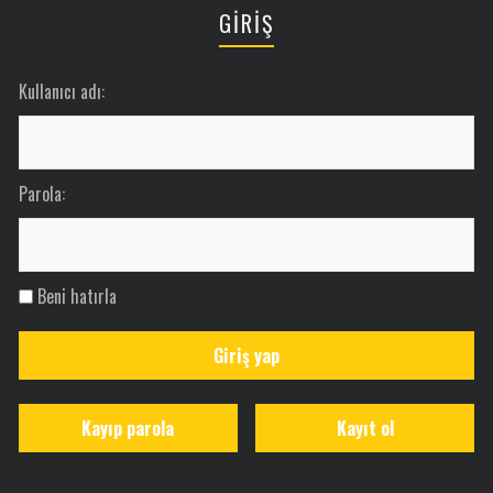
GİRİŞ
Kullanıcı adı:
Parola:
Beni hatırla
Giriş yap
Kayıp parola
Kayıt ol