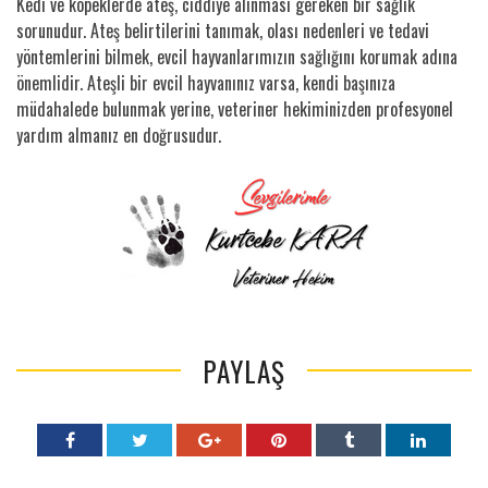
Kedi ve köpeklerde ateş, ciddiye alınması gereken bir sağlık
sorunudur. Ateş belirtilerini tanımak, olası nedenleri ve tedavi
yöntemlerini bilmek, evcil hayvanlarımızın sağlığını korumak adına
önemlidir. Ateşli bir evcil hayvanınız varsa, kendi başınıza
müdahalede bulunmak yerine, veteriner hekiminizden profesyonel
yardım almanız en doğrusudur.
PAYLAŞ