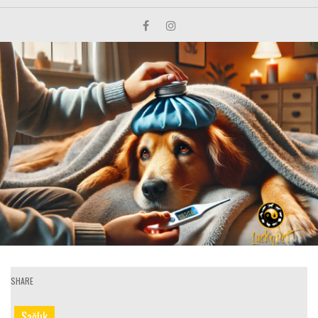
SHARE
Sağlık