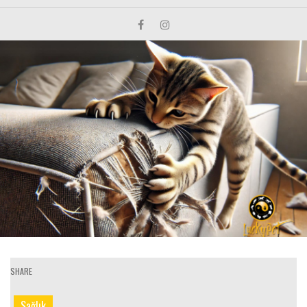
SHARE
Sağlık