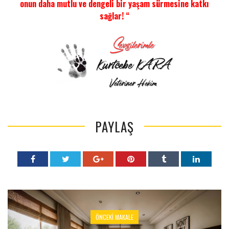
onun daha mutlu ve dengeli bir yaşam sürmesine katkı
sağlar! “
PAYLAŞ
ÖNCEKI MAKALE