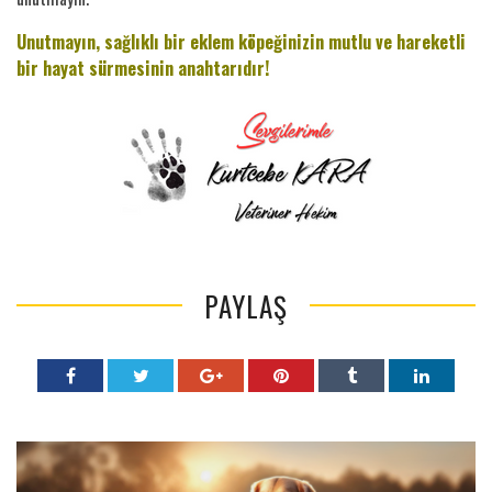
Unutmayın, sağlıklı bir eklem köpeğinizin mutlu ve hareketli
bir hayat sürmesinin anahtarıdır!
PAYLAŞ