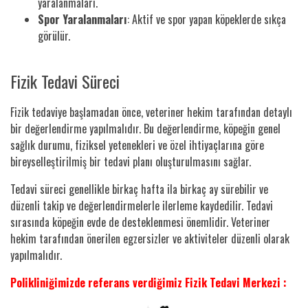
yaralanmaları.
Spor Yaralanmaları
: Aktif ve spor yapan köpeklerde sıkça
görülür.
Fizik Tedavi Süreci
Fizik tedaviye başlamadan önce, veteriner hekim tarafından detaylı
bir değerlendirme yapılmalıdır. Bu değerlendirme, köpeğin genel
sağlık durumu, fiziksel yetenekleri ve özel ihtiyaçlarına göre
bireyselleştirilmiş bir tedavi planı oluşturulmasını sağlar.
Tedavi süreci genellikle birkaç hafta ila birkaç ay sürebilir ve
düzenli takip ve değerlendirmelerle ilerleme kaydedilir. Tedavi
sırasında köpeğin evde de desteklenmesi önemlidir. Veteriner
hekim tarafından önerilen egzersizler ve aktiviteler düzenli olarak
yapılmalıdır.
Polikliniğimizde referans verdiğimiz Fizik Tedavi Merkezi :