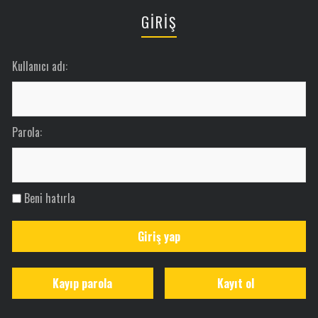
GİRİŞ
Kullanıcı adı:
Parola:
Beni hatırla
Giriş yap
Kayıp parola
Kayıt ol