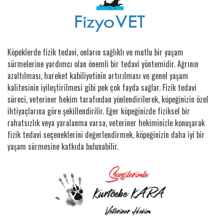
Köpeklerde fizik tedavi, onların sağlıklı ve mutlu bir yaşam
sürmelerine yardımcı olan önemli bir tedavi yöntemidir. Ağrının
azaltılması, hareket kabiliyetinin artırılması ve genel yaşam
kalitesinin iyileştirilmesi gibi pek çok fayda sağlar. Fizik tedavi
süreci, veteriner hekim tarafından yönlendirilerek, köpeğinizin özel
ihtiyaçlarına göre şekillendirilir. Eğer köpeğinizde fiziksel bir
rahatsızlık veya yaralanma varsa, veteriner hekiminizle konuşarak
fizik tedavi seçeneklerini değerlendirmek, köpeğinizin daha iyi bir
yaşam sürmesine katkıda bulunabilir.