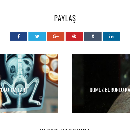
PAYLAŞ
 YOLU TAŞLARI
DOMUZ BURUNLU KA