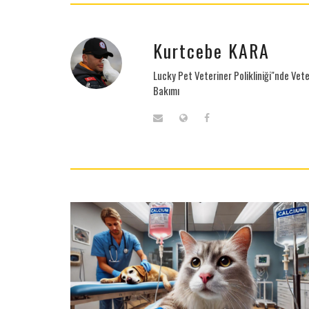
Kurtcebe KARA
Lucky Pet Veteriner Polikliniği"nde Vete
Bakımı