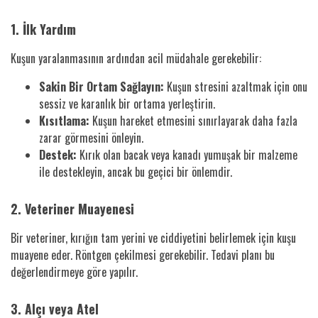
1. İlk Yardım
Kuşun yaralanmasının ardından acil müdahale gerekebilir:
Sakin Bir Ortam Sağlayın:
Kuşun stresini azaltmak için onu
sessiz ve karanlık bir ortama yerleştirin.
Kısıtlama:
Kuşun hareket etmesini sınırlayarak daha fazla
zarar görmesini önleyin.
Destek:
Kırık olan bacak veya kanadı yumuşak bir malzeme
ile destekleyin, ancak bu geçici bir önlemdir.
2. Veteriner Muayenesi
Bir veteriner, kırığın tam yerini ve ciddiyetini belirlemek için kuşu
muayene eder. Röntgen çekilmesi gerekebilir. Tedavi planı bu
değerlendirmeye göre yapılır.
3. Alçı veya Atel