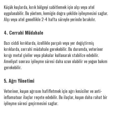
Küçük kuşlarda, kırık bölgeyi sabitlemek için alçı veya atel
uygulanabilir. Bu yöntem, kemiğin doğru şekilde iyileşmesini sağlar.
Alçı veya atel genellikle 2-4 hafta süreyle yerinde bırakılır.
4. Cerrahi Müdahale
Bazı ciddi kırıklarda, özellikle parçalı veya yer değiştirmiş
kırıklarda, cerrahi müdahale gerekebilir. Bu durumda, veteriner
kırığı metal çiviler veya plakalar kullanarak stabilize edebilir.
Ameliyat sonrası iyileşme süresi daha uzun olabilir ve yoğun bakım
gerekebilir.
5. Ağrı Yönetimi
Veteriner, kuşun ağrısını hafifletmek için ağrı kesiciler ve anti-
inflamatuar ilaçlar reçete edebilir. Bu ilaçlar, kuşun daha rahat bir
iyileşme süreci geçirmesini sağlar.