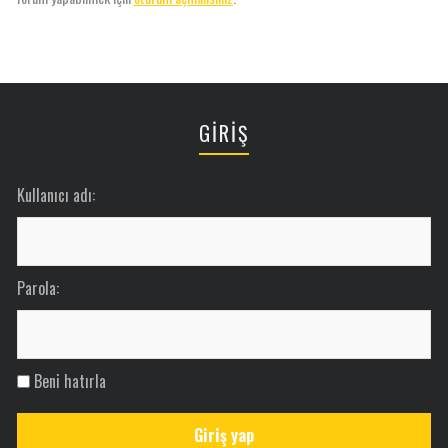
GİRİŞ
Kullanıcı adı:
Parola:
Beni hatırla
Giriş yap