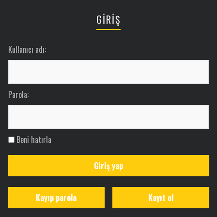
GİRİŞ
Kullanıcı adı:
Parola:
Beni hatırla
Giriş yap
Kayıp parola
Kayıt ol