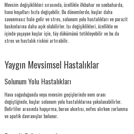
Mevsim değişiklikleri sırasında, özellikle ilkbahar ve sonbaharda,
hava koşulları hızla değişebilir. Bu dönemlerde, kuşlar daha
savunmasız hale gelir ve stres, solunum yolu hastalıkları ve parazit
baskınlarına daha açık olabilirler. Isı değişiklikleri, özellikle ev
içinde yaşayan kuşlar için, tüy dökümünü tetikleyebilir ve bu da
stres ve hastalık riskini artırabilir.
Yaygın Mevsimsel Hastalıklar
Solunum Yolu Hastalıkları
Hava soğuduğunda veya mevsim geçişlerinde nem oranı
değiştiğinde, kuşlar solunum yolu hastalıklarına yakalanabilirler.
Belirtiler arasında hapşırma, burun akıntısı, nefes alırken zorlanma
ve apatik davranışlar bulunur.