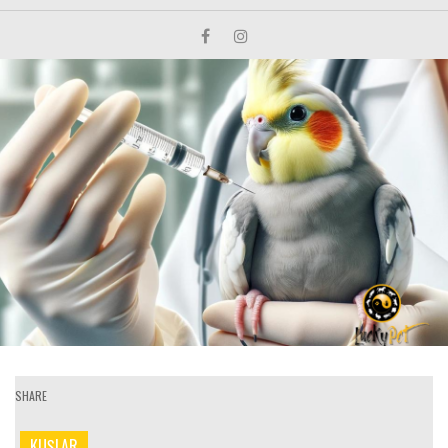
SHARE
KUŞLAR