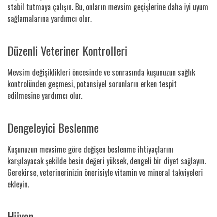
stabil tutmaya çalışın. Bu, onların mevsim geçişlerine daha iyi uyum
sağlamalarına yardımcı olur.
Düzenli Veteriner Kontrolleri
Mevsim değişiklikleri öncesinde ve sonrasında kuşunuzun sağlık
kontrolünden geçmesi, potansiyel sorunların erken tespit
edilmesine yardımcı olur.
Dengeleyici Beslenme
Kuşunuzun mevsime göre değişen beslenme ihtiyaçlarını
karşılayacak şekilde besin değeri yüksek, dengeli bir diyet sağlayın.
Gerekirse, veterinerinizin önerisiyle vitamin ve mineral takviyeleri
ekleyin.
Hijyen