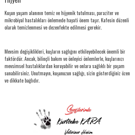
Kuşun yaşam alanının temiz ve hijyenik tutulması, paraziter ve
mikrobiyal hastalıkları önlemede hayati önem taşır. Kafesin düzenli
olarak temizlenmesi ve dezenfekte edilmesi gerekir.
Mevsim değişiklikleri, kuşların sağlığını etkileyebilecek önemli bir
faktördür. Ancak, bilinçli bakım ve önleyici önlemlerle, kuşlarınızı
mevsimsel hastalıklardan koruyabilir ve onlara sağlıklı bir yaşam
sunabilirsiniz. Unutmayın, kuşunuzun sağlığı, sizin gösterdiğiniz özen
ve dikkate bağlıdır.