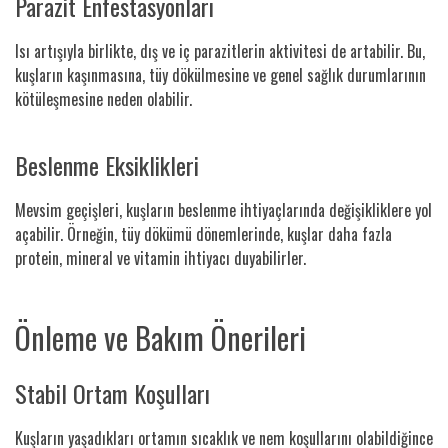
Parazit Enfestasyonları
Isı artışıyla birlikte, dış ve iç parazitlerin aktivitesi de artabilir. Bu,
kuşların kaşınmasına, tüy dökülmesine ve genel sağlık durumlarının
kötüleşmesine neden olabilir.
Beslenme Eksiklikleri
Mevsim geçişleri, kuşların beslenme ihtiyaçlarında değişikliklere yol
açabilir. Örneğin, tüy dökümü dönemlerinde, kuşlar daha fazla
protein, mineral ve vitamin ihtiyacı duyabilirler.
Önleme ve Bakım Önerileri
Stabil Ortam Koşulları
Kuşların yaşadıkları ortamın sıcaklık ve nem koşullarını olabildiğince