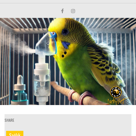
SHARE
Sağlık