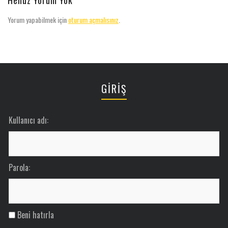
Yorum yapabilmek için
oturum açmalısınız
.
GİRİŞ
Kullanıcı adı:
Parola:
Beni hatırla