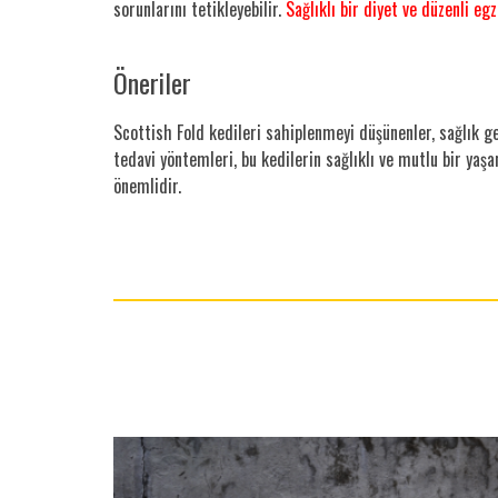
sorunlarını tetikleyebilir.
Sağlıklı bir diyet ve düzenli eg
Öneriler
Scottish Fold kedileri sahiplenmeyi düşünenler, sağlık ge
tedavi yöntemleri, bu kedilerin sağlıklı ve mutlu bir yaşa
önemlidir.