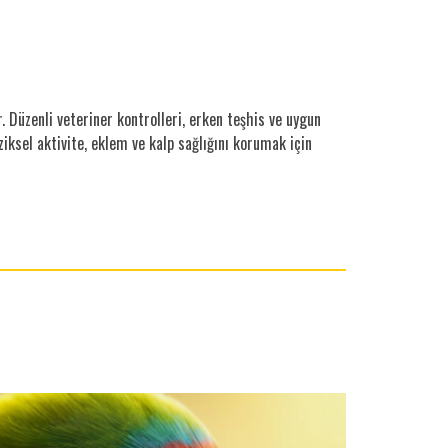
. Düzenli veteriner kontrolleri, erken teşhis ve uygun
ziksel aktivite, eklem ve kalp sağlığını korumak için