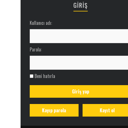
GİRİŞ
Kullanıcı adı:
Parola:
Beni hatırla
Giriş yap
Kayıp parola
Kayıt ol