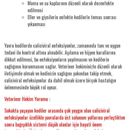
Mama ve su kaplarının düzenli olarak dezenfekte
edilmesi
Eller ve giysilerin enfekte kedilerle temas sonrası
yıkanması
Yavru kedilerde caliciviral enfeksiyonlar, zamanında tanı ve uygun
tedavi ile kontrol altına alınabilir. Aşılama ve hijyen kurallarına
dikkat edilmesi, bu enfeksiyonların yayılmasını ve kedilerin
sağlığının korunmasını sağlar. Veteriner hekiminizle düzenli olarak
iletişimde olmak ve kedinizin sağlığını yakından takip etmek,
caliciviral enfeksiyonlar da dahil olmak üzere birçok hastalığın
önlenmesinde büyük rol oynar.
Veteriner Hekim Yorumu :
Sokakta yaşayan kediler arasında çok yaygın olan caliciviral
enfeksiyonlar özellikle yavrularda üst solunum yollarına yerleştikten
sonra bağışıklık sistemi düşük olanlar için hayati önem