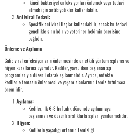
İkincil bakteriyel enfeksiyonları önlemek veya tedavi
etmek için antibiyotikler kullanılabilir.
Antiviral Tedavi:
Spesifik antiviral ilaçlar kullanılabilir, ancak bu tedavi
genellikle sınırlıdır ve veteriner hekimin önerisine
bağlıdır.
Önleme ve Aşılama
Caliciviral enfeksiyonların önlenmesinde en etkili yöntem aşılama ve
hijyen kurallarına uyumdur. Kediler, yavru iken başlanan aşı
programlarıyla düzenli olarak aşılanmalıdır. Ayrıca, enfekte
kedilerle temasın önlenmesi ve yaşam alanlarının temiz tutulması
önemlidir.
Aşılama:
Kediler, ilk 6-8 haftalık dönemde aşılanmaya
başlanmalı ve düzenli aralıklarla aşıları yenilenmelidir.
Hijyen:
Kedilerin yaşadığı ortamın temizliği