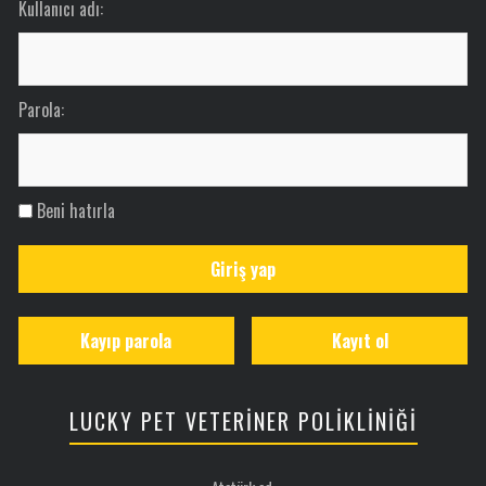
Kullanıcı adı:
Parola:
Beni hatırla
Giriş yap
Kayıp parola
Kayıt ol
LUCKY PET VETERİNER POLİKLİNİĞİ