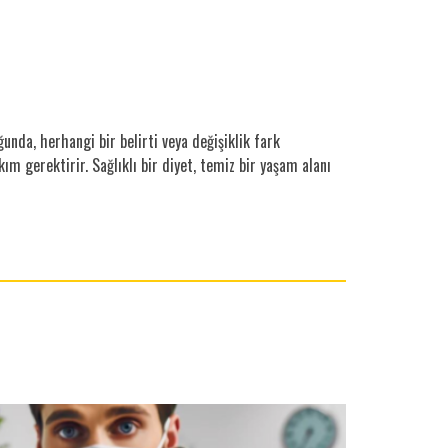
ğunda, herhangi bir belirti veya değişiklik fark
kım gerektirir. Sağlıklı bir diyet, temiz bir yaşam alanı