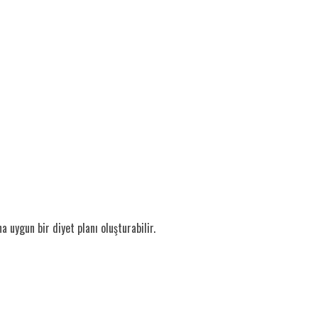
a uygun bir diyet planı oluşturabilir.