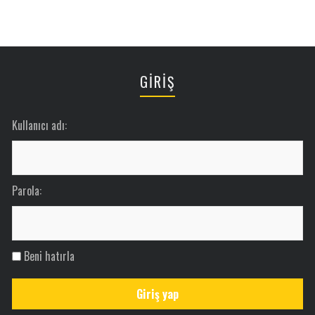
GİRİŞ
Kullanıcı adı:
Parola:
Beni hatırla
Giriş yap