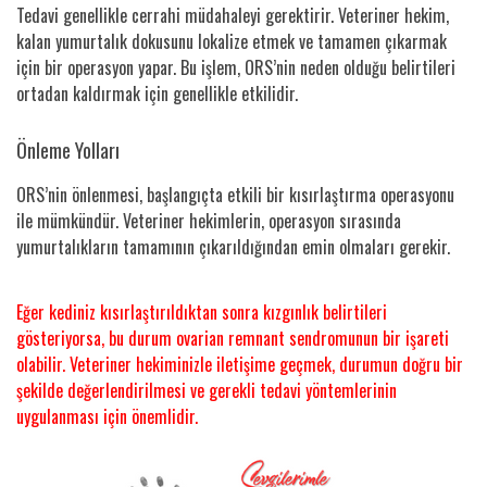
Tedavi genellikle cerrahi müdahaleyi gerektirir. Veteriner hekim,
kalan yumurtalık dokusunu lokalize etmek ve tamamen çıkarmak
için bir operasyon yapar. Bu işlem, ORS’nin neden olduğu belirtileri
ortadan kaldırmak için genellikle etkilidir.
Önleme Yolları
ORS’nin önlenmesi, başlangıçta etkili bir kısırlaştırma operasyonu
ile mümkündür. Veteriner hekimlerin, operasyon sırasında
yumurtalıkların tamamının çıkarıldığından emin olmaları gerekir.
Eğer kediniz kısırlaştırıldıktan sonra kızgınlık belirtileri
gösteriyorsa, bu durum ovarian remnant sendromunun bir işareti
olabilir. Veteriner hekiminizle iletişime geçmek, durumun doğru bir
şekilde değerlendirilmesi ve gerekli tedavi yöntemlerinin
uygulanması için önemlidir.