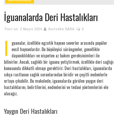
İguanalarda Deri Hastalıkları
Post on:
2 Mayıs 2024
Kurtcebe KARA
0
I
guanalar, özellikle egzotik hayvan severler arasında popüler
evcil hayvanlardır. Bu büyüleyici sürüngenler, genellikle
dayanıklılıkları ve nispeten az bakım gereksinimleri ile
bilinirler. Ancak, sağlıklı bir iguana yetiştirmek, özellikle deri sağlığı
konusunda dikkatli olmayı gerektirir. Deri hastalıkları, iguanalarda
sıkça rastlanan sağlık sorunlarından biridir ve çeşitli nedenlerle
ortaya çıkabilir. Bu makalede, iguanalarda görülen yaygın deri
hastalıklarını, belirtilerini, nedenlerini ve tedavi yöntemlerini ele
alacağız.
Yaygın Deri Hastalıkları