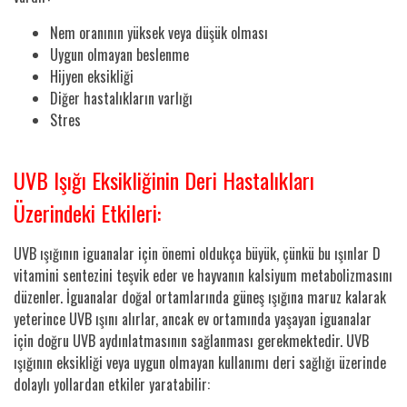
Nem oranının yüksek veya düşük olması
Uygun olmayan beslenme
Hijyen eksikliği
Diğer hastalıkların varlığı
Stres
UVB Işığı Eksikliğinin Deri Hastalıkları
Üzerindeki Etkileri:
UVB ışığının iguanalar için önemi oldukça büyük, çünkü bu ışınlar D
vitamini sentezini teşvik eder ve hayvanın kalsiyum metabolizmasını
düzenler. İguanalar doğal ortamlarında güneş ışığına maruz kalarak
yeterince UVB ışını alırlar, ancak ev ortamında yaşayan iguanalar
için doğru UVB aydınlatmasının sağlanması gerekmektedir. UVB
ışığının eksikliği veya uygun olmayan kullanımı deri sağlığı üzerinde
dolaylı yollardan etkiler yaratabilir: