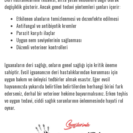
değişiklik gösterir. Ancak genel tedavi yöntemleri şunları içerir:
Etkilenen alanların temizlenmesi ve dezenfekte edilmesi
Antifungal ve antibiyotik kremler
Parazit karşıtı ilaçlar
Uygun nem seviyelerinin sağlanması
Düzenli veteriner kontrolleri
Iguanaların deri sağlığı, onların genel sağlığı için kritik öneme
sahiptir. Evcil iguananızın deri hastalıklarından korunması için
uygun bakım ve önleyici tedbirler almak esastır. Eğer evcil
hayvanınızda yukarıda belirtilen belirtilerden herhangi birini fark
ederseniz, derhal bir veteriner hekime başvurmalısınız. Erken teşhis
ve uygun tedavi, ciddi sağlık sorunlarının önlenmesinde hayati rol
oynar.