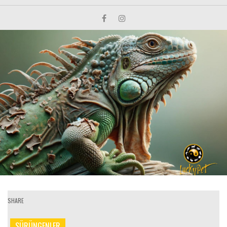
SHARE
SÜRÜNGENLER