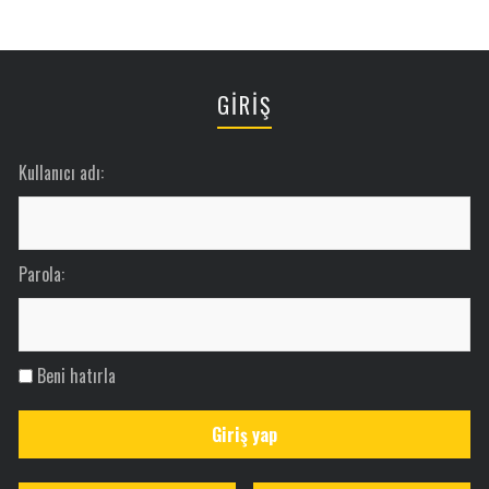
GİRİŞ
Kullanıcı adı:
Parola:
Beni hatırla
Giriş yap