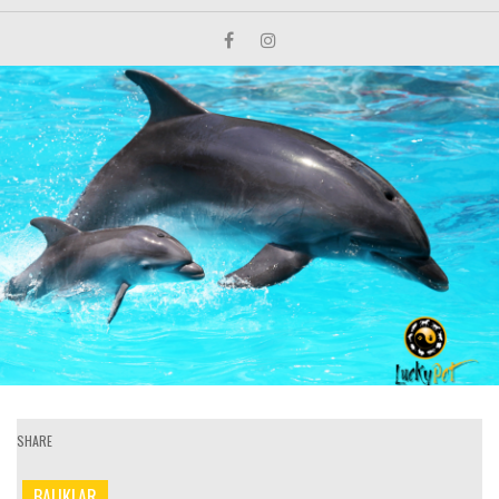
SHARE
BALIKLAR