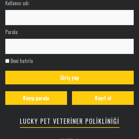
Kullanıcı adı:
Parola:
Beni hatırla
Giriş yap
Kayıp parola
Kayıt ol
LUCKY PET VETERİNER POLİKLİNİĞİ