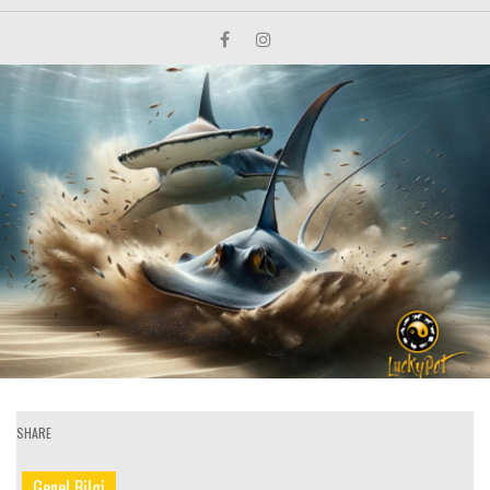
SHARE
Genel Bilgi