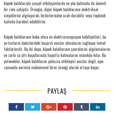
köpek balıklarıyla sosyal etkileşimlerde ve yön bulmada da önemli
bir role sahiptir. Örneğin, diğer köpek balıklarının elektriksel
sinyallerini algılayarak, birbirlerinden uzak durabilir veya topluluk
halinde hareket edebilirler.
Köpek balıklarının koku alma ve elektroresepsiyon kabiliyetleri, bu
yırtıcıların denizlerdeki başarılı avcılar olmalarını sağlayan temel
faktörlerdir. Bu iki duyu, köpek balıklarının çevrelerini algılamalarını
ve zorlu su altı koşullarında hayatta kalmalarını mümkün kılar. Bu
yetenekler, köpek balıklarını yalnızca etkileyici avcılar değil, aynı
zamanda evrimin mükemmel birer örneği olarak ortaya koyar.
PAYLAŞ