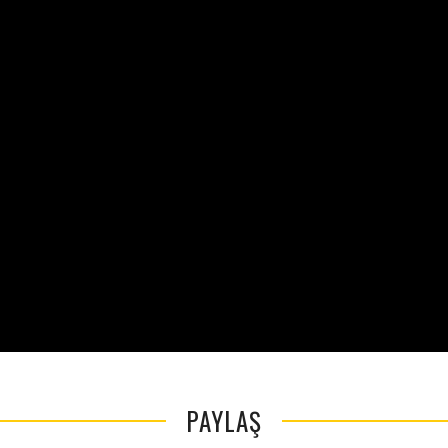
PAYLAŞ