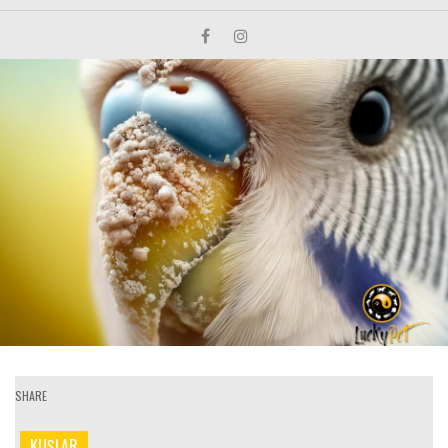
SHARE
KUŞLAR