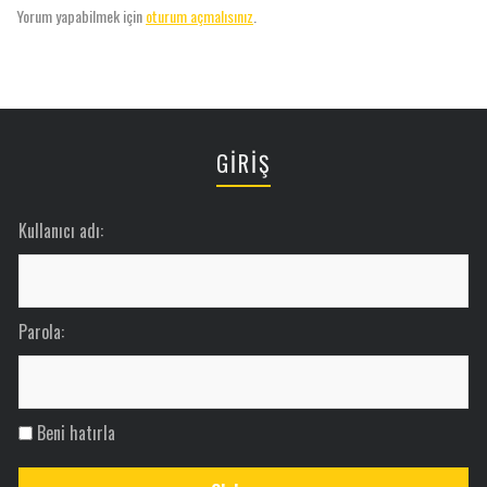
Yorum yapabilmek için
oturum açmalısınız
.
GİRİŞ
Kullanıcı adı:
Parola:
Beni hatırla