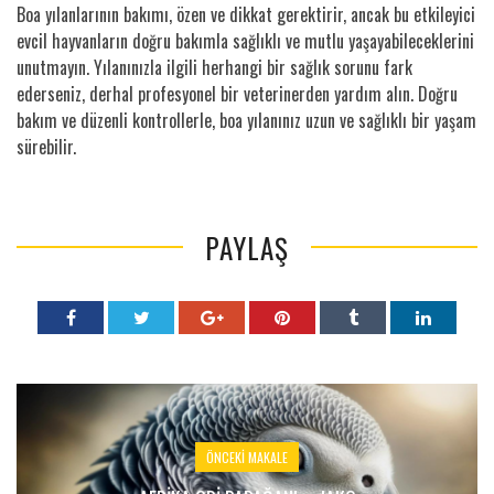
Boa yılanlarının bakımı, özen ve dikkat gerektirir, ancak bu etkileyici
evcil hayvanların doğru bakımla sağlıklı ve mutlu yaşayabileceklerini
unutmayın. Yılanınızla ilgili herhangi bir sağlık sorunu fark
ederseniz, derhal profesyonel bir veterinerden yardım alın. Doğru
bakım ve düzenli kontrollerle, boa yılanınız uzun ve sağlıklı bir yaşam
sürebilir.
PAYLAŞ
ÖNCEKI MAKALE