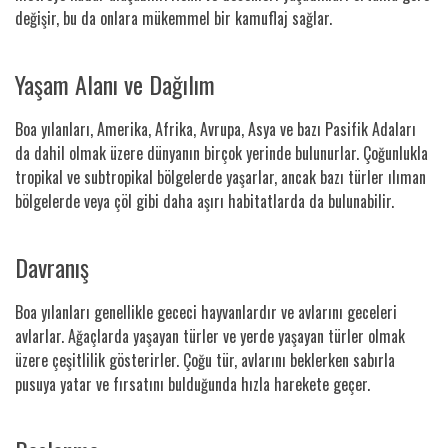
değişir, bu da onlara mükemmel bir kamuflaj sağlar.
Yaşam Alanı ve Dağılım
Boa yılanları, Amerika, Afrika, Avrupa, Asya ve bazı Pasifik Adaları
da dahil olmak üzere dünyanın birçok yerinde bulunurlar. Çoğunlukla
tropikal ve subtropikal bölgelerde yaşarlar, ancak bazı türler ılıman
bölgelerde veya çöl gibi daha aşırı habitatlarda da bulunabilir.
Davranış
Boa yılanları genellikle gececi hayvanlardır ve avlarını geceleri
avlarlar. Ağaçlarda yaşayan türler ve yerde yaşayan türler olmak
üzere çeşitlilik gösterirler. Çoğu tür, avlarını beklerken sabırla
pusuya yatar ve fırsatını bulduğunda hızla harekete geçer.