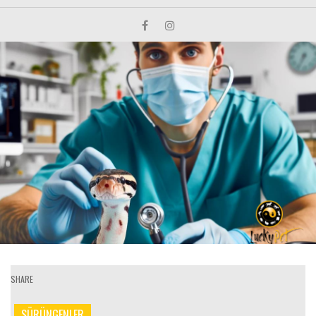
SHARE
SÜRÜNGENLER