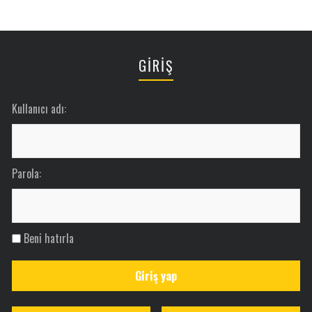
GİRİŞ
Kullanıcı adı:
Parola:
Beni hatırla
Giriş yap