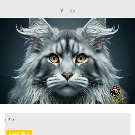
SHARE
Genel Bilgi