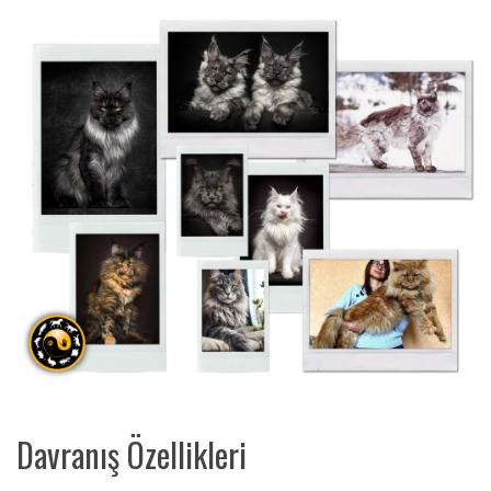
Davranış Özellikleri