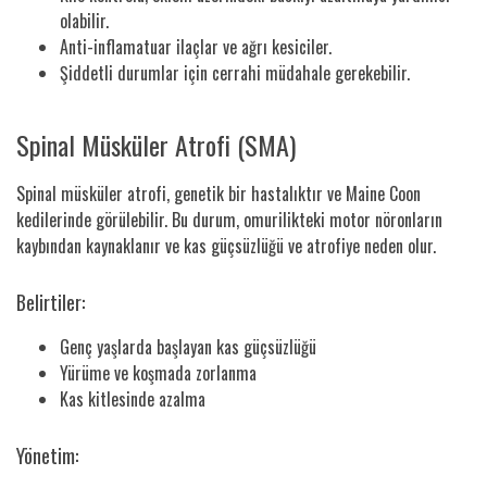
olabilir.
Anti-inflamatuar ilaçlar ve ağrı kesiciler.
Şiddetli durumlar için cerrahi müdahale gerekebilir.
Spinal Müsküler Atrofi (SMA)
Spinal müsküler atrofi, genetik bir hastalıktır ve Maine Coon
kedilerinde görülebilir. Bu durum, omurilikteki motor nöronların
kaybından kaynaklanır ve kas güçsüzlüğü ve atrofiye neden olur.
Belirtiler:
Genç yaşlarda başlayan kas güçsüzlüğü
Yürüme ve koşmada zorlanma
Kas kitlesinde azalma
Yönetim: