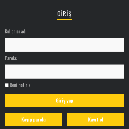
GİRİŞ
Kullanıcı adı:
Parola:
Beni hatırla
Giriş yap
Kayıp parola
Kayıt ol