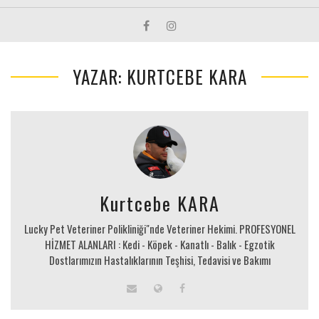
YAZAR: KURTCEBE KARA
Kurtcebe KARA
Lucky Pet Veteriner Polikliniği"nde Veteriner Hekimi. PROFESYONEL
HİZMET ALANLARI : Kedi - Köpek - Kanatlı - Balık - Egzotik
Dostlarımızın Hastalıklarının Teşhisi, Tedavisi ve Bakımı