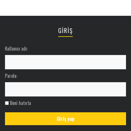
GİRİŞ
Kullanıcı adı:
Parola:
Beni hatırla
Giriş yap