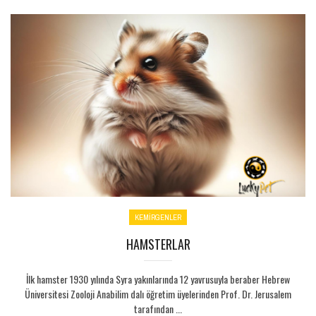
KEMİRGENLER
HAMSTERLAR
İlk hamster 1930 yılında Syra yakınlarında 12 yavrusuyla beraber Hebrew
Üniversitesi Zooloji Anabilim dalı öğretim üyelerinden Prof. Dr. Jerusalem
tarafından ...