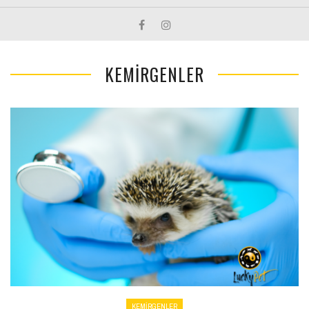
KEMİRGENLER
KEMİRGENLER