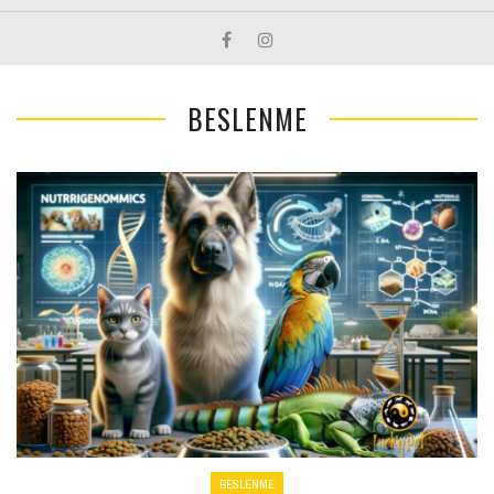
BESLENME
BESLENME