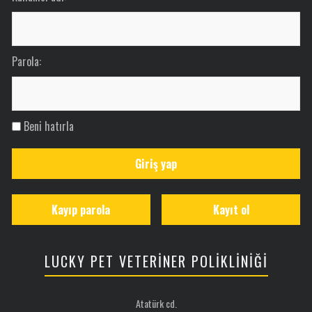
Parola:
Beni hatırla
Giriş yap
Kayıp parola
Kayıt ol
LUCKY PET VETERİNER POLİKLİNİĞİ
Atatürk cd.