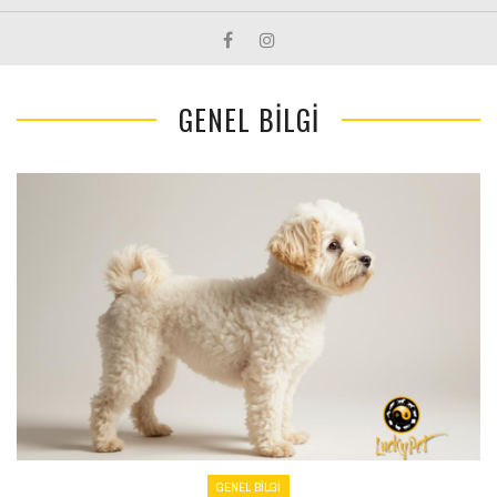
GENEL BILGI
GENEL BILGI