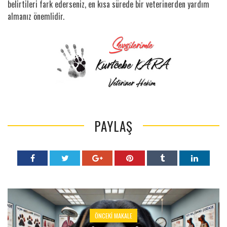
belirtileri fark ederseniz, en kısa sürede bir veterinerden yardım
almanız önemlidir.
PAYLAŞ
ÖNCEKI MAKALE