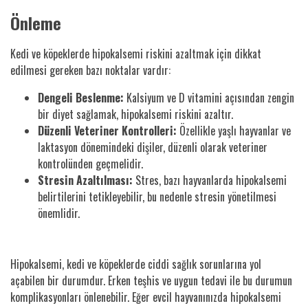
Önleme
Kedi ve köpeklerde hipokalsemi riskini azaltmak için dikkat
edilmesi gereken bazı noktalar vardır:
Dengeli Beslenme:
Kalsiyum ve D vitamini açısından zengin
bir diyet sağlamak, hipokalsemi riskini azaltır.
Düzenli Veteriner Kontrolleri:
Özellikle yaşlı hayvanlar ve
laktasyon dönemindeki dişiler, düzenli olarak veteriner
kontrolünden geçmelidir.
Stresin Azaltılması:
Stres, bazı hayvanlarda hipokalsemi
belirtilerini tetikleyebilir, bu nedenle stresin yönetilmesi
önemlidir.
Hipokalsemi, kedi ve köpeklerde ciddi sağlık sorunlarına yol
açabilen bir durumdur. Erken teşhis ve uygun tedavi ile bu durumun
komplikasyonları önlenebilir. Eğer evcil hayvanınızda hipokalsemi