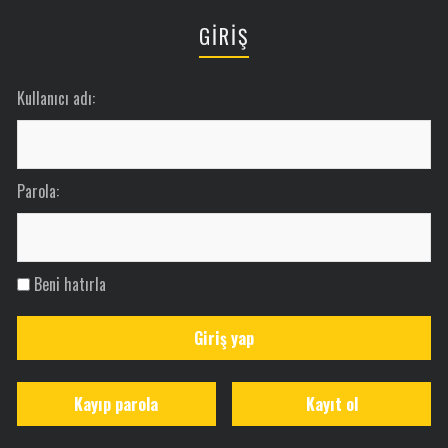
GİRİŞ
Kullanıcı adı:
Parola:
Beni hatırla
Giriş yap
Kayıp parola
Kayıt ol