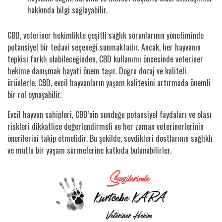
hakkında bilgi sağlayabilir.
CBD, veteriner hekimlikte çeşitli sağlık sorunlarının yönetiminde
potansiyel bir tedavi seçeneği sunmaktadır. Ancak, her hayvanın
tepkisi farklı olabileceğinden, CBD kullanımı öncesinde veteriner
hekime danışmak hayati önem taşır. Doğru dozaj ve kaliteli
ürünlerle, CBD, evcil hayvanların yaşam kalitesini artırmada önemli
bir rol oynayabilir.
Evcil hayvan sahipleri, CBD’nin sunduğu potansiyel faydaları ve olası
riskleri dikkatlice değerlendirmeli ve her zaman veterinerlerinin
önerilerini takip etmelidir. Bu şekilde, sevdikleri dostlarının sağlıklı
ve mutlu bir yaşam sürmelerine katkıda bulunabilirler.