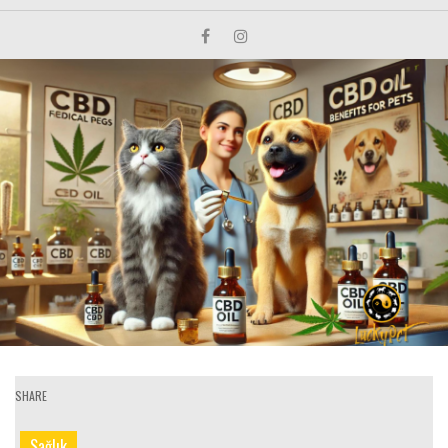
SHARE
Sağlık