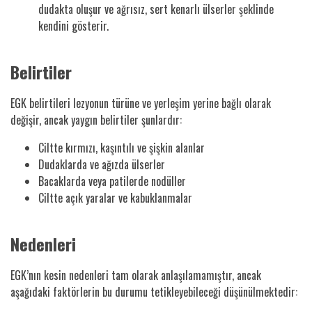
dudakta oluşur ve ağrısız, sert kenarlı ülserler şeklinde
kendini gösterir.
Belirtiler
EGK belirtileri lezyonun türüne ve yerleşim yerine bağlı olarak
değişir, ancak yaygın belirtiler şunlardır:
Ciltte kırmızı, kaşıntılı ve şişkin alanlar
Dudaklarda ve ağızda ülserler
Bacaklarda veya patilerde nodüller
Ciltte açık yaralar ve kabuklanmalar
Nedenleri
EGK’nın kesin nedenleri tam olarak anlaşılamamıştır, ancak
aşağıdaki faktörlerin bu durumu tetikleyebileceği düşünülmektedir: