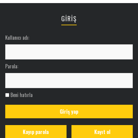
GİRİŞ
Kullanıcı adı:
Parola:
Beni hatırla
Giriş yap
Kayıp parola
Kayıt ol