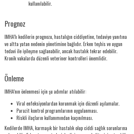
kullanılabilir.
Prognoz
IMHA’lı kedilerin prognozu, hastalığın ciddiyetine, tedaviye yanıtına
ve altta yatan nedenin yönetimine bağlıdır. Erken teşhis ve uygun
tedavi ile iyileşme sağlanabilir, ancak hastalık tekrar edebilir.
Kronik vakalarda düzenli veteriner kontrolleri önemlidir.
Önleme
IMHA’nın önlenmesi için şu adımlar atılabilir:
Viral enfeksiyonlardan korunmak için düzenli aşılamalar.
Parazit kontrol programlarının uygulanması.
Riskli ilaçların kullanımından kaçınılması.
Kedilerde IMHA, karmaşık bir hastalık olup ciddi sağlık sorunlarına