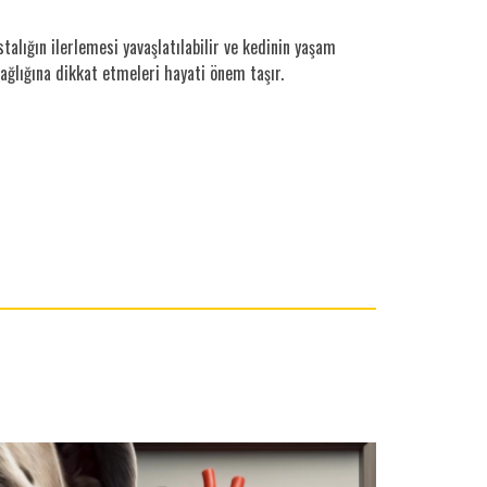
talığın ilerlemesi yavaşlatılabilir ve kedinin yaşam
 sağlığına dikkat etmeleri hayati önem taşır.