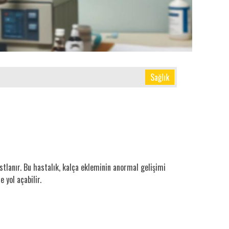
Sağlık
astlanır. Bu hastalık, kalça ekleminin anormal gelişimi
 yol açabilir.