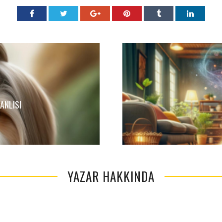
ANLISI
YAZAR HAKKINDA