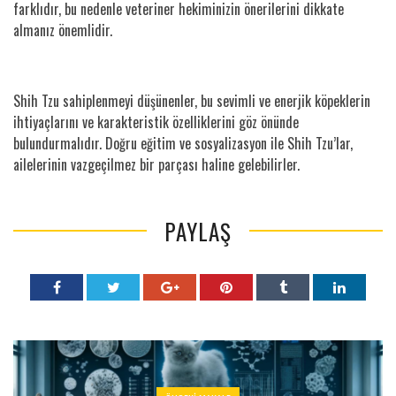
farklıdır, bu nedenle veteriner hekiminizin önerilerini dikkate
almanız önemlidir.
Shih Tzu sahiplenmeyi düşünenler, bu sevimli ve enerjik köpeklerin
ihtiyaçlarını ve karakteristik özelliklerini göz önünde
bulundurmalıdır. Doğru eğitim ve sosyalizasyon ile Shih Tzu’lar,
ailelerinin vazgeçilmez bir parçası haline gelebilirler.
PAYLAŞ