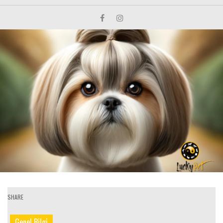
SHARE
Genel Bilgi